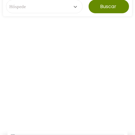
Buscar