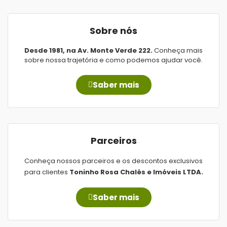
Sobre nós
Desde 1981, na Av. Monte Verde 222.
Conheça mais
sobre nossa trajetória e como podemos ajudar você.
Saber mais
Parceiros
Conheça nossos parceiros e os descontos exclusivos
para clientes
Toninho Rosa Chalés e Imóveis LTDA.
Saber mais