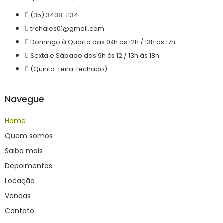
(35) 3438-1134
trchales01@gmail.com
Domingo à Quarta das 09h às 12h / 13h às 17h
Sexta e Sábado das 9h às 12 / 13h às 18h
(Quinta-feira: fechado)
Navegue
Home
Quem somos
Saiba mais
Depoimentos
Locação
Vendas
Contato