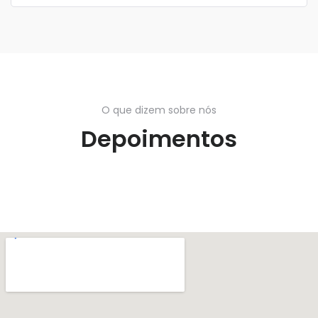
O que dizem sobre nós
Depoimentos