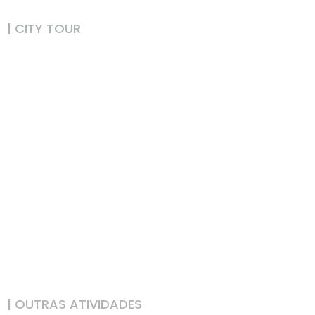
| CITY TOUR
| OUTRAS ATIVIDADES