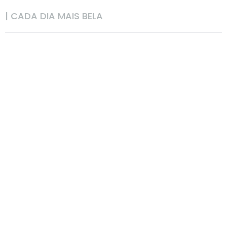
| CADA DIA MAIS BELA