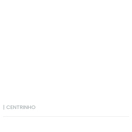
| CENTRINHO