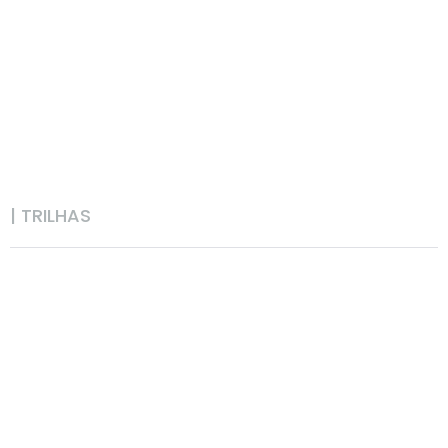
| TRILHAS