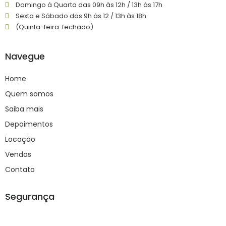
Domingo à Quarta das 09h às 12h / 13h às 17h
Sexta e Sábado das 9h às 12 / 13h às 18h
(Quinta-feira: fechado)
Navegue
Home
Quem somos
Saiba mais
Depoimentos
Locação
Vendas
Contato
Segurança