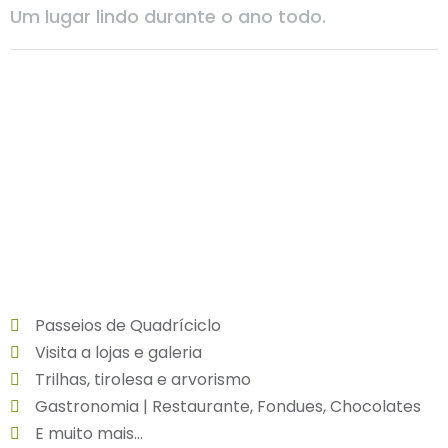
Um lugar lindo durante o ano todo.
Passeios de Quadríciclo
Visita a lojas e galeria
Trilhas, tirolesa e arvorismo
Gastronomia | Restaurante, Fondues, Chocolates
E muito mais...