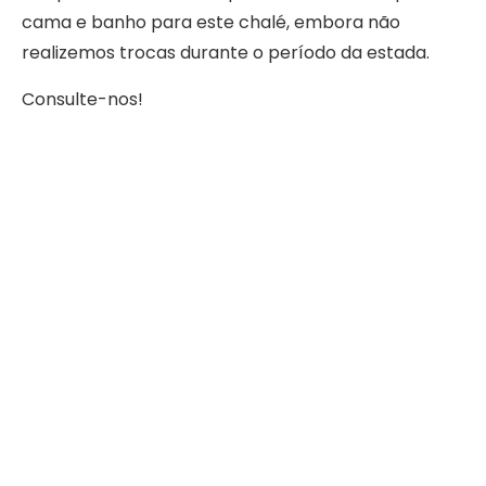
cama e banho para este chalé, embora não
realizemos trocas durante o período da estada.
Consulte-nos!