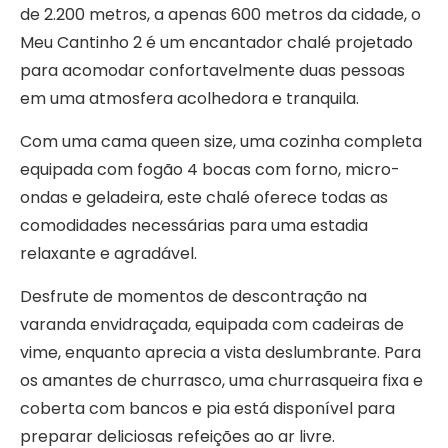
de 2.200 metros, a apenas 600 metros da cidade, o
Meu Cantinho 2 é um encantador chalé projetado
para acomodar confortavelmente duas pessoas
em uma atmosfera acolhedora e tranquila.
Com uma cama queen size, uma cozinha completa
equipada com fogão 4 bocas com forno, micro-
ondas e geladeira, este chalé oferece todas as
comodidades necessárias para uma estadia
relaxante e agradável.
Desfrute de momentos de descontração na
varanda envidraçada, equipada com cadeiras de
vime, enquanto aprecia a vista deslumbrante. Para
os amantes de churrasco, uma churrasqueira fixa e
coberta com bancos e pia está disponível para
preparar deliciosas refeições ao ar livre.