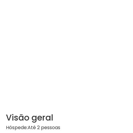
Visão geral
Hóspede:
Até 2 pessoas