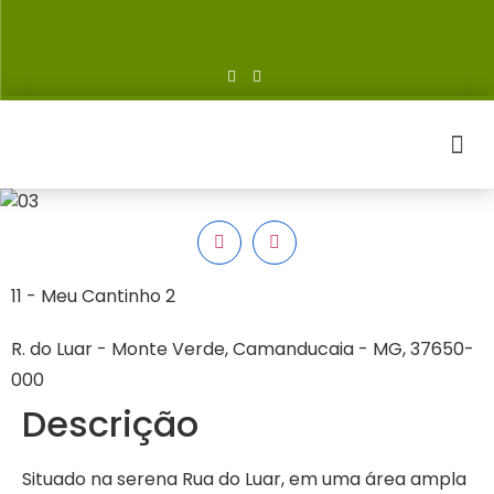
11 - Meu Cantinho 2
R. do Luar - Monte Verde, Camanducaia - MG, 37650-
000
Descrição
Situado na serena Rua do Luar, em uma área ampla