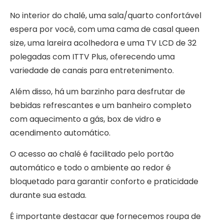
No interior do chalé, uma sala/quarto confortável
espera por você, com uma cama de casal queen
size, uma lareira acolhedora e uma TV LCD de 32
polegadas com ITTV Plus, oferecendo uma
variedade de canais para entretenimento.
Além disso, há um barzinho para desfrutar de
bebidas refrescantes e um banheiro completo
com aquecimento a gás, box de vidro e
acendimento automático.
O acesso ao chalé é facilitado pelo portão
automático e todo o ambiente ao redor é
bloquetado para garantir conforto e praticidade
durante sua estada.
É importante destacar que fornecemos roupa de